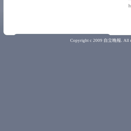
h
Copyright c 2009 自立晚報. 