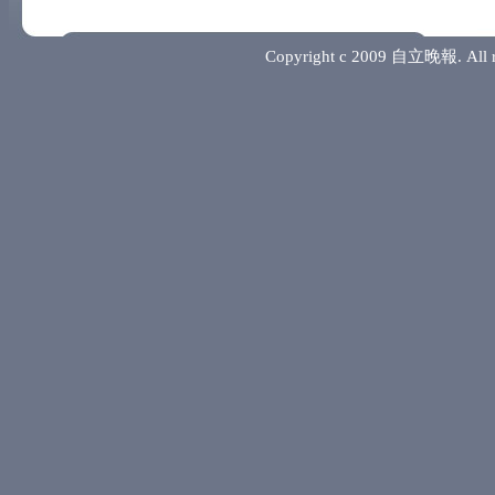
Copyright c 2009 自立晚報. 