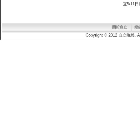
宜5/1
Copyright © 2012 自立晚報.