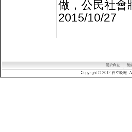
做，公民社會
2015/10/27
Copyright © 2012 自立晚報.