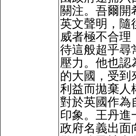
關注。吾爾開
英文聲明，隨
威者極不合理
待這般超乎尋
壓力。他也認
的大國，受到
利益而拋棄人
對於英國作為
印象。王丹進
政府名義出面