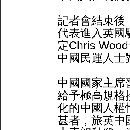
記者會結束後
代表進入英國
定Chris 
中國民運人士
中國國家主席
給予極高規格
化的中國人權
甚者，旅英中