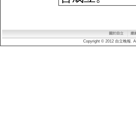
Copyright © 2012 自立晚報.