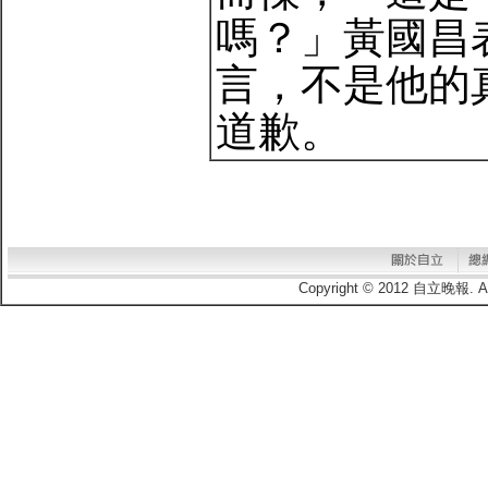
嗎？」黃國昌
言，不是他的
道歉。
Copyright © 2012 自立晚報.