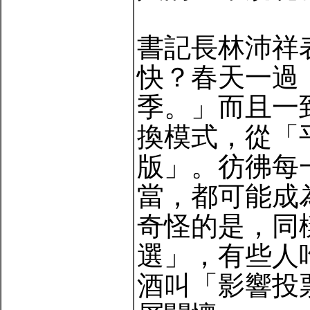
書記長林沛祥
快？春天一過
季。」而且一
換模式，從「
版」。彷彿每
當，都可能成
奇怪的是，同
選」，有些人
酒叫「影響投