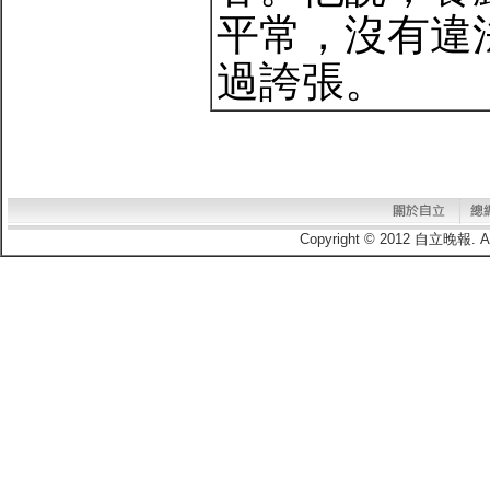
平常，沒有違
過誇張。
Copyright © 2012 自立晚報.