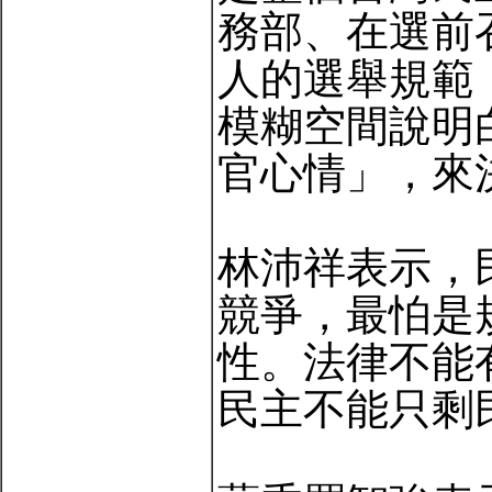
務部、在選前
人的選舉規範
模糊空間說明
官心情」，來
林沛祥表示，
競爭，最怕是
性。法律不能
民主不能只剩