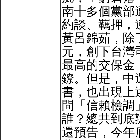
南十多個黨部
約談、羈押，
黃呂錦茹，除
元，創下台灣
最高的交保金
鐐。但是，中
書，也出現上
問「信賴檢調
誰？總共到底
還預告，今年