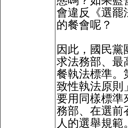
態嗎？如果藍
會違反《選罷
的餐會呢？
因此，國民黨
求法務部、最
餐執法標準。
致性執法原則
要用同樣標準
務部、在選前
人的選舉規範