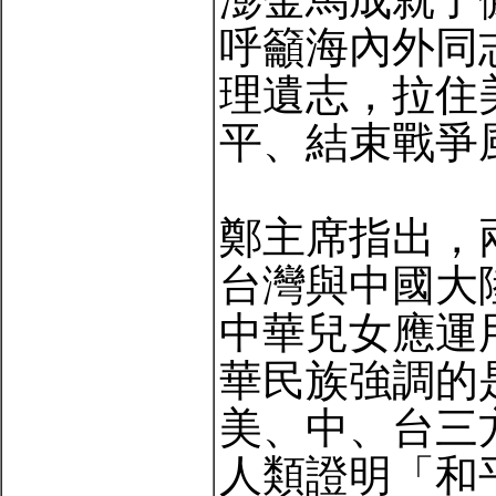
呼籲海內外同
理遺志，拉住
平、結束戰爭
鄭主席指出，
台灣與中國大
中華兒女應運
華民族強調的
美、中、台三
人類證明「和