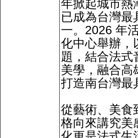
年掀起城市熱潮
已成為台灣最
一。2026 
化中心舉辦，
題，結合法式
美學，融合高
打造南台灣最
從藝術、美食
格向來講究美
化更是法式生