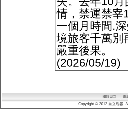
失。去年10
情，禁運禁宰
一個月時間.
境旅客千萬別
嚴重後果。
(2026/05/19)
Copyright © 2012 自立晚報.