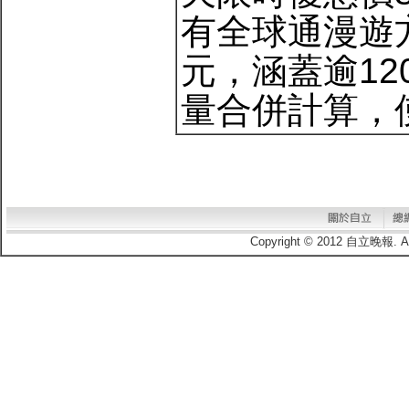
有全球通漫遊方案
元，涵蓋逾1
量合併計算，
Copyright © 2012 自立晚報.