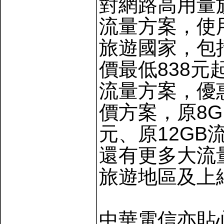
對網路高用量
流量方案，使
旅遊國家，包
價最低838元
流量方案，優
價方案，原8G
元、原12GB
還有更多大流
旅遊地區及上
中華電信亦貼