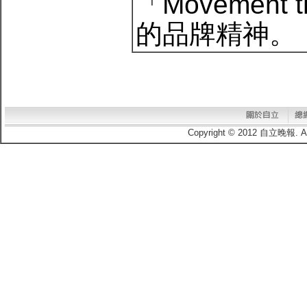
「Movement 
的品牌精神。
Copyright © 2012 自立晚報.