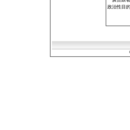
政治性目的