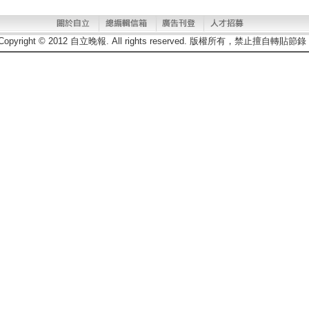
Copyright © 2012 自立晚報. All rights reserved. 版權所有，禁止擅自轉貼節錄