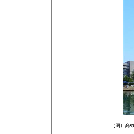
（圖）高雄