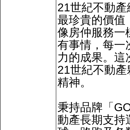
21世紀不動
最珍貴的價值
像房仲服務一
有事情，每一
力的成果。這
21世紀不動
精神。
秉持品牌「GO
動產長期支持