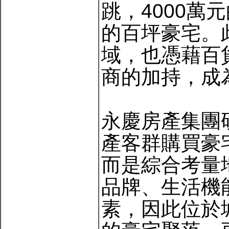
跳，4000萬
的百坪豪宅。
域，也憑藉百
商的加持，成
永慶房產集團
產客群購買豪
而是綜合考量
品牌、生活機
素，因此位於