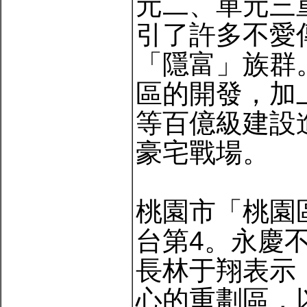
元二、單元三
引了許多不愛
「隱富」族群
區的開發，加
等百億級建設
豪宅戰場。
桃園市「桃園
台第4。永慶
長林于翔表示
心的重劃區，