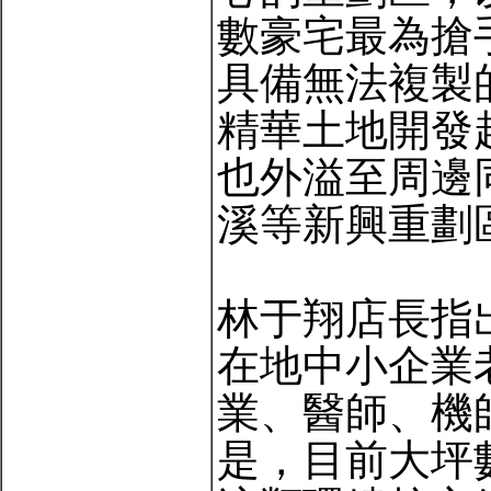
數豪宅最為搶
具備無法複製
精華土地開發
也外溢至周邊
溪等新興重劃
林于翔店長指
在地中小企業
業、醫師、機
是，目前大坪