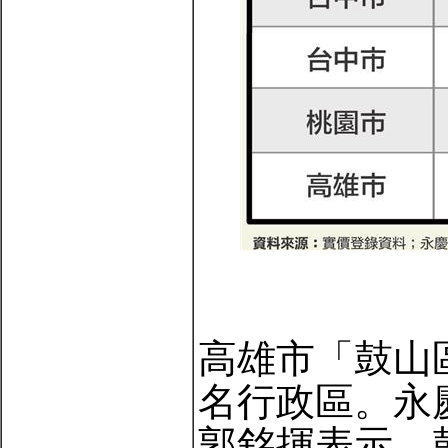
高雄市「鼓山
名行政區。永
郭銘揮表示，