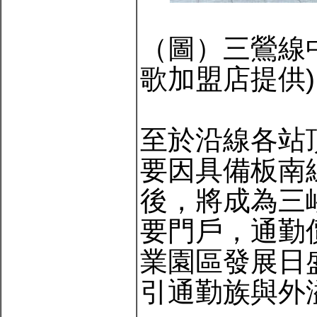
（圖）三鶯線
歌加盟店提供)
至於沿線各站
要因具備板南
後，將成為三
要門戶，通勤
業園區發展日
引通勤族與外