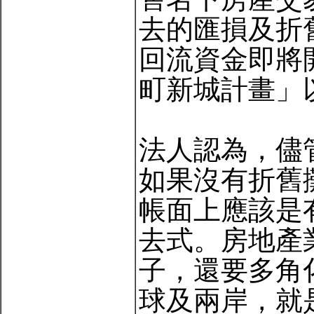
去的匯損及折
回流資金即將
町新城計畫」
法人認為，儘
如果沒有折舊
帳面上應該是
去式。房地產
子，還要多角
球及兩岸，就