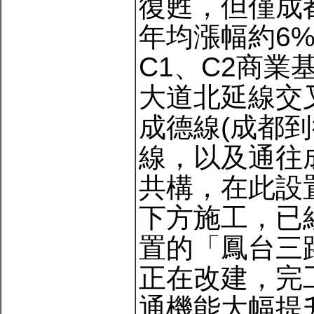
復甦，但僅成
年均漲幅約6%
C1、C2商
大道北延線交
成德線(成都到
線，以及通往
共構，在此設
下方施工，已
置的「鳳台三
正在改建，完
通機能大幅提