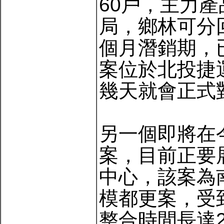
60戶，主力產
局，鄉林可分回
個月潛銷期，
案位於北投捷
幾天就會正式
另一個即將在
案，目前正要
中心，該案為
模都更案，受
整合時間長達2