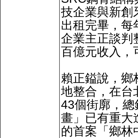
技企業與新創
出租完畢，每
企業主正談判
百億元收入，
賴正鎰說，鄉
地整合，在台
43個街廓，總
畫」已有重大
的首案「鄉林