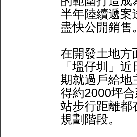
的範圍打造成
半年陸續遞案
盡快公開銷售
在開發土地方
「塭仔圳」近
期就過戶給地
得約2000
站步行距離都
規劃階段。