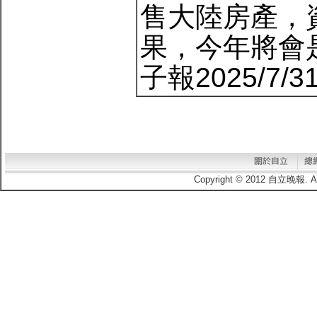
售大陸房產，
果，今年將會
子報2025/7/3
Copyright © 2012 自立晚報.