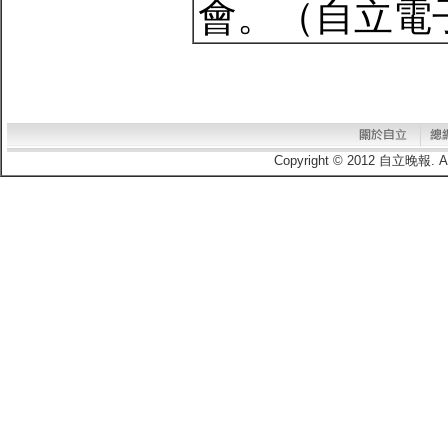
會。（自立電子報
Copyright © 2012 自立晚報.