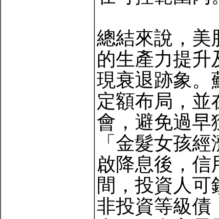
總結來說，美
的生產力提升
現衰退跡象。
定額布局，並
會，避免過早
「金髮女孩經
啟降息後，信
間，投資人可
非投資等級債