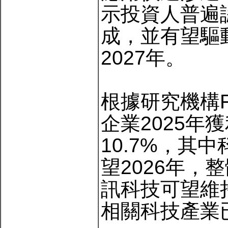
示投資人普遍
成，並有望驅
2027年。
根據研究機構Fa
企業2025年
10.7%，其
望2026年，
訊科技可望維持
相關科技產業