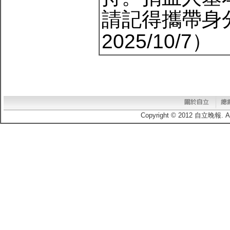
請記得攜帶身
2025/10/7）
Copyright © 2012 自立晚報.