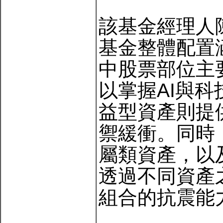
該基金經理人
基金整體配置
中股票部位主
以掌握AI與
益型資產則提
禦緩衝。同時
屬類資產，以
透過不同資產
組合的抗震能