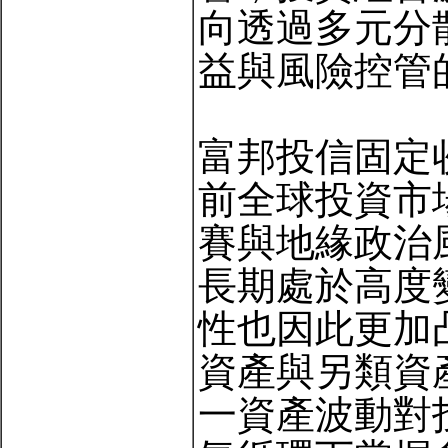
向透過多元分
益與風險控管
富邦投信固定
前全球投資市
賽與地緣政治
長期處於高度
性也因此更加
資產與另類資
一資產波動對