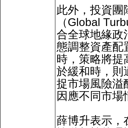
此外，投資團
（Global Tur
合全球地緣政
態調整資產配
時，策略將提
於緩和時，則
捉市場風險溢
因應不同市場
薛博升表示，