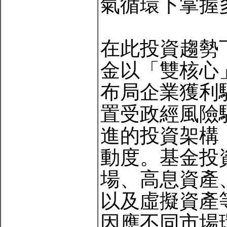
氣循環下掌握
在此投資趨勢
金以「雙核心
布局企業獲利
置受政經風險
進的投資架構
動度。基金投
場、高息資產
以及虛擬資產
因應不同市場