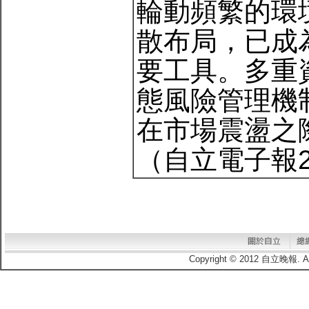
輪動頻繁的環
散布局，已成
要工具。多重
態風險管理機
在市場震盪之
（自立電子報20
Copyright © 2012 自立晚報.