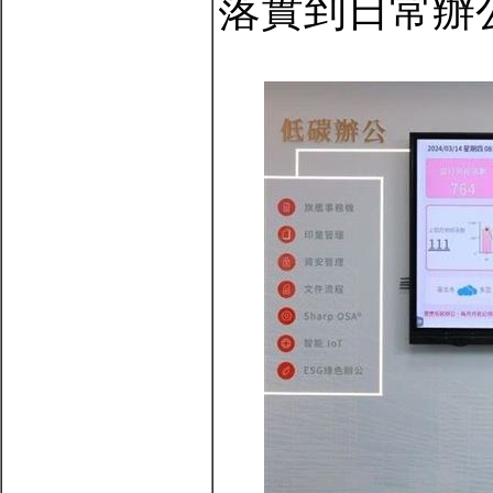
落實到日常辦