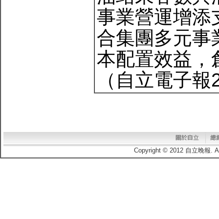
事業營運增添
合集團多元事
本配置效益，
（自立電子報20
Copyright © 2012 自立晚報.