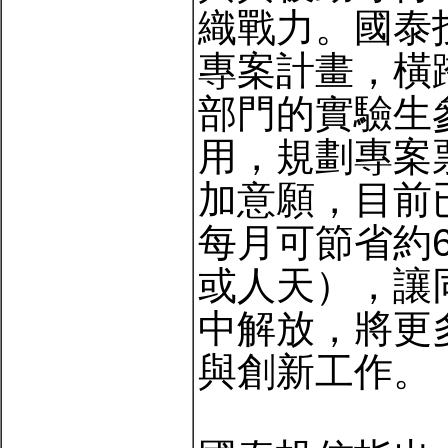
織戰力。國泰投信
專案計畫，橫
部門的實驗生
用，規劃專案
加意願，目前
每月可節省約6
或人天），讓
中解放，將更
與創新工作。