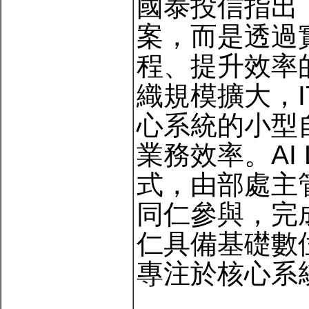
國泰投信指出，
案，而是透過
程、提升效率
織規模擴大，
心系統的小型
業務效率。AI
式，由部處主
同仁參與，完
仁具備基礎數
專注於核心系