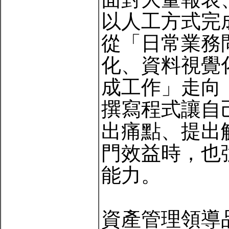
以人工方式完
從「日常業務
化、資料視覺化
成工作」走向
撰寫程式讓自
出痛點、提出
門效益時，也
能力。
資產管理領導