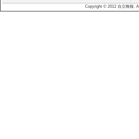
Copyright © 2012 自立晚報.