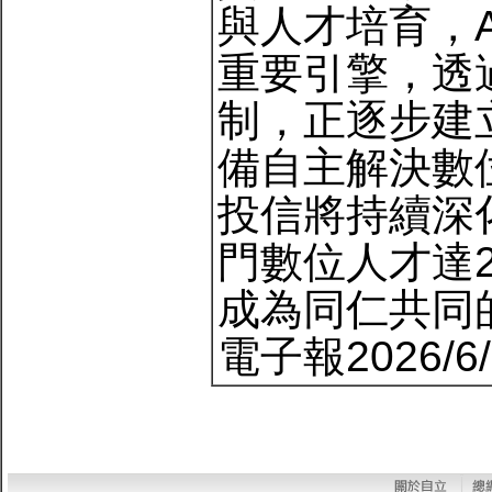
與人才培育，A
重要引擎，透
制，正逐步建
備自主解決數
投信將持續深
門數位人才達2
成為同仁共同
電子報2026/6