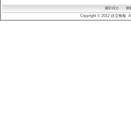
Copyright © 2012 自立晚報.