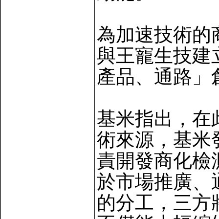
為加速技術的
與王寵生技建
產品、通路」
基米指出，在
術來源，基米
責開發商化檢
於市場推廣、
的分工，三方