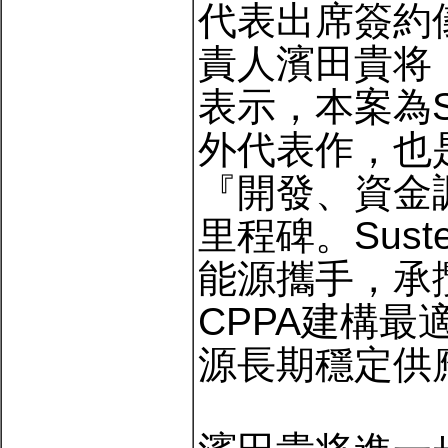
代表出席簽約儀
責人濱田貴将
表示，本案為S
外代表作，也
『開發、資金
里程碑。Sus
能源攜手，承
CPPA建構
源長期穩定供