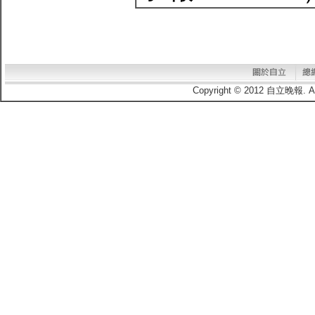
Copyright © 2012 自立晚報.