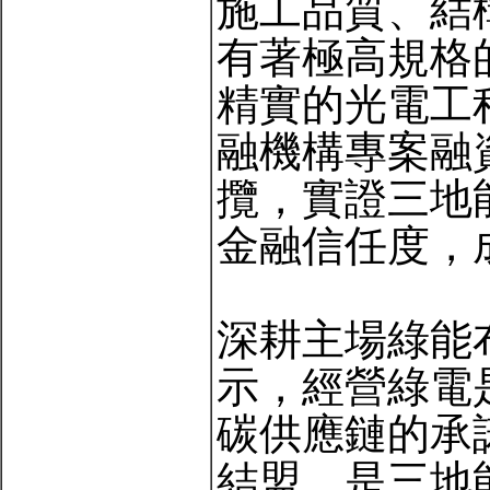
施工品質、結
有著極高規格
精實的光電工
融機構專案融
攬，實證三地
金融信任度，
深耕主場綠能
示，經營綠電
碳供應鏈的承諾
結盟，是三地