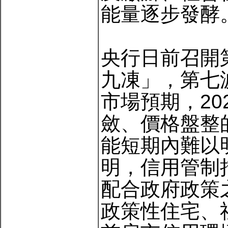
能量逐步發酵
央行日前召開
九凍」，第七
市場預期，20
斂、價格盤整
能短期內難以
明，信用管制
配合政府政策
政策性住宅、