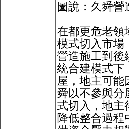
圖說：久舜營
在都更危老領
模式切入市場
營造施工到後
統合建模式下
屋，地主可能
舜以不參與分
式切入，地主
降低整合過程