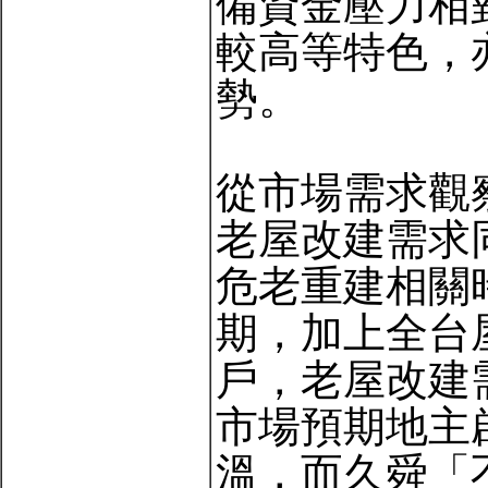
備資金壓力相
較高等特色，
勢。
從市場需求觀
老屋改建需求
危老重建相關時
期，加上全台屋
戶，老屋改建
市場預期地主
溫，而久舜「