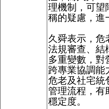
理機制，可望
稱的疑慮，進
久舜表示，危
法規審查、結
多重變數，對
跨專業協調能
危老及社宅統
管理流程，有
穩定度。