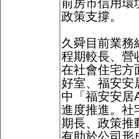
前房市信用環
政策支撐。
久舜目前業務
程期較長、營
在社會住宅方
好室、福安安
中「福安安居
進度推進。社
期長、政策推
有助於公司形