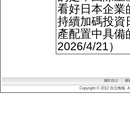
看好日本企業
持續加碼投資
產配置中具備
2026/4/21）
Copyright © 2012 自立晚報.