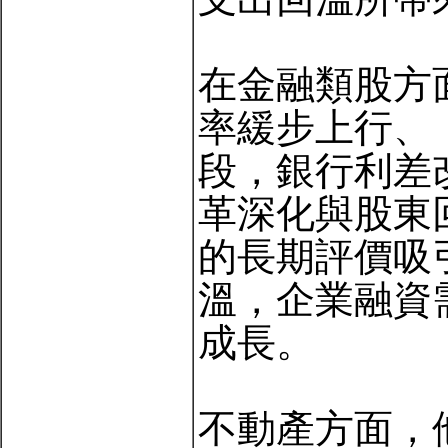
在金融類股方
率緩步上行、
段，銀行利差
革深化與股東
的長期評價吸
溫，企業融資
成長。
不動產方面，