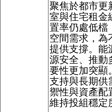
聚焦於都市更
室與住宅租金
置率仍處低檔
空間需求，為
提供支撐。能
源安全、推動
要性更加突顯
支持與長期供
禦性與資產配
維持投組穩定