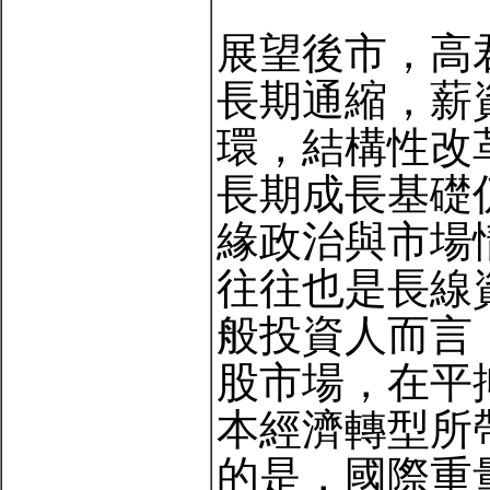
展望後市，高
長期通縮，薪
環，結構性改
長期成長基礎
緣政治與市場
往往也是長線
般投資人而言
股市場，在平
本經濟轉型所
的是，國際重