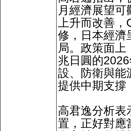
月經濟展望可
上升而改善，
修，日本經濟
局。政策面上，
兆日圓的20
設、防衛與能
提供中期支撐
高君逸分析表
置，正好對應