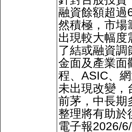
融資餘額超過
然積極，市場
出現較大幅度
了結或融資調
金面及產業面
程、ASIC
未出現改變，
前茅，中長期
整理將有助於
電子報2026/6