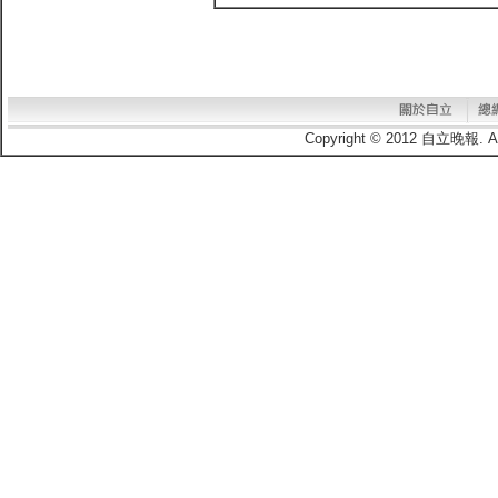
Copyright © 2012 自立晚報.