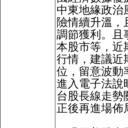
中東地緣政治
險情續升溫，
調節獲利。且
本股市等，近
行情，建議近
位，留意波動
進入電子法說
台股長線走勢
正後再進場佈