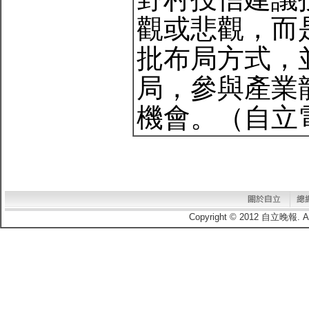
觀或悲觀，而
批布局方式，
局，參與產業
機會。（自立電子
Copyright © 2012 自立晚報.