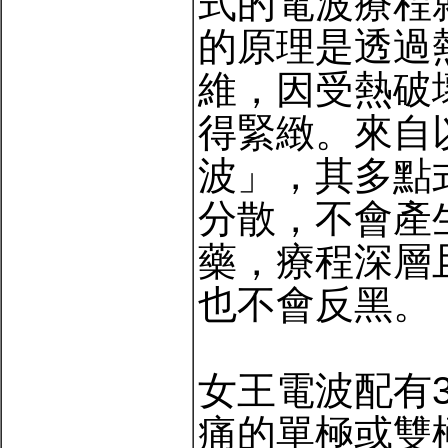
式的電波療程
的原理是透過
維，因受熱破
得緊緻。來自
波」，其多點
分散，不會產
藥，療程深層
也不會反黑。
女王電波配有
痛的單極或雙