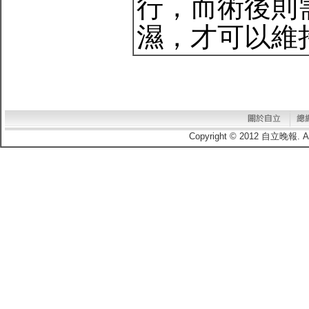
行，而術後則
濕，才可以維
Copyright © 2012 自立晚報.