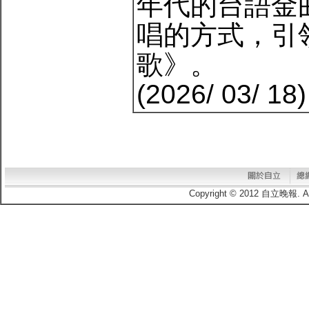
年代的台語金
唱的方式，引
歌》。
(2026/ 03/ 18)
Copyright © 2012 自立晚報.