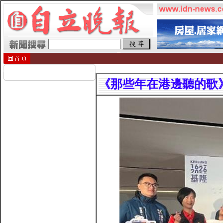
《那些年在港邊聽的歌