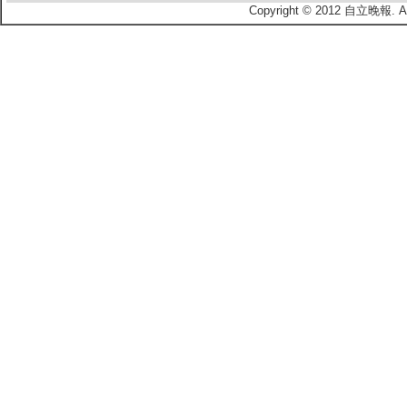
Copyright © 2012 自立晚報.