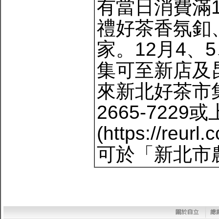
有當日消費滿1
禮好茶香氛釦
家。12月4、
集可至新店及
來新北好茶市
2665-722
(https://re
可於「新北市