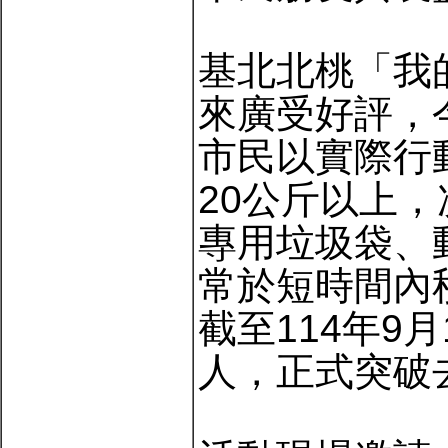
基北北桃「我
來廣受好評，
市民以實際行
20公斤以上
專用垃圾袋、
常於短時間內
截至114年9月
人，正式突破