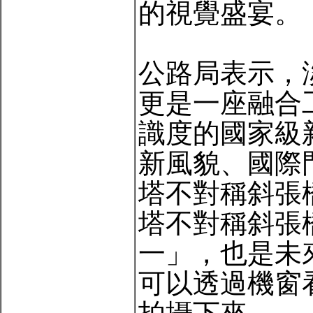
的視覺盛宴。
公路局表示，
更是一座融合
識度的國家級
新風貌、國際
塔不對稱斜張
塔不對稱斜張
一」，也是未
可以透過機窗