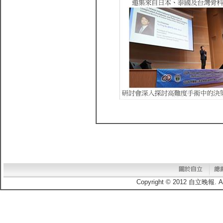
Copyright © 2012 自立晚報.