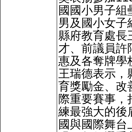
國國小男子組
男及國小女子
縣府教育處長
才、前議員許
惠及各奪牌學
王瑞德表示，
育獎勵金、改
際重要賽事，
練最強大的後
國與國際舞台