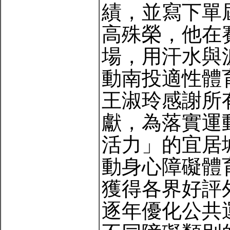
績，並寫下單
高殊榮，他在
場，用汗水與
動南投適性體
王淑玲感謝所
獻，為落實運
活力」的宜居
動身心障礙體
獲得各界好評
逐年優化公共