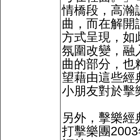
情橋段，高瀚
曲，而在解開
方式呈現，如
氛圍改變，融
曲的部分，也
望藉由這些經
小朋友對於擊
另外，擊樂經
打擊樂團20