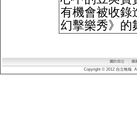
有機會被收錄
幻擊樂秀》的
Copyright © 2012 自立晚報.