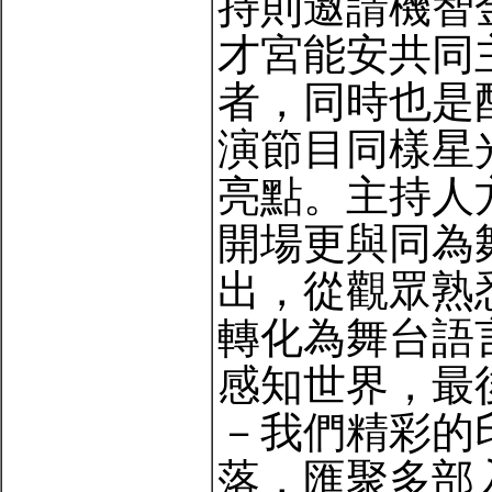
持則邀請機智
才宮能安共同
者，同時也是
演節目同樣星
亮點。主持人
開場更與同為
出，從觀眾熟
轉化為舞台語
感知世界，最
－我們精彩的
落，匯聚多部