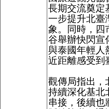
長期交流奠定
一步提升北臺
象。同時，四
谷舉辦快閃宣
與泰國年輕人
近距離感受到
觀傳局指出，
持續深化基北
串接，後續也