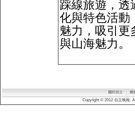
踩線旅遊，透
化與特色活動
魅力，吸引更
與山海魅力。
Copyright © 2012 自立晚報.