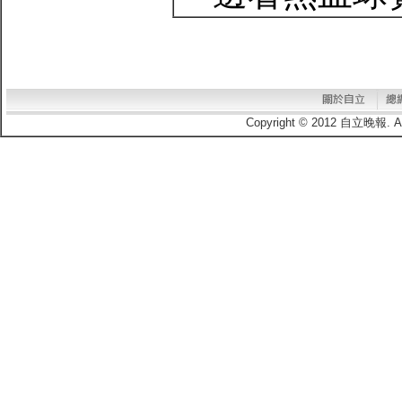
Copyright © 2012 自立晚報.