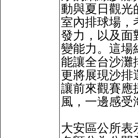
動與夏日觀光
室內排球場，
發力，以及面
變能力。這場
能讓全台沙灘
更將展現沙排
讓前來觀賽應
風，一邊感受
大安區公所表