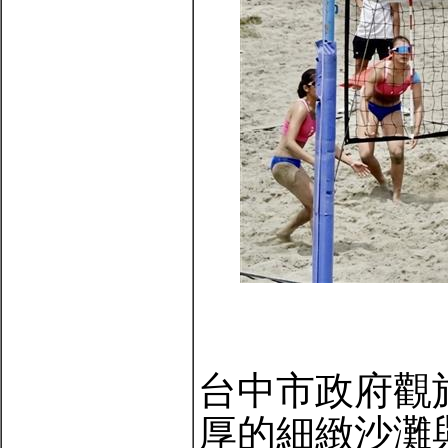
台中市政府觀
厚的細緻沙灘