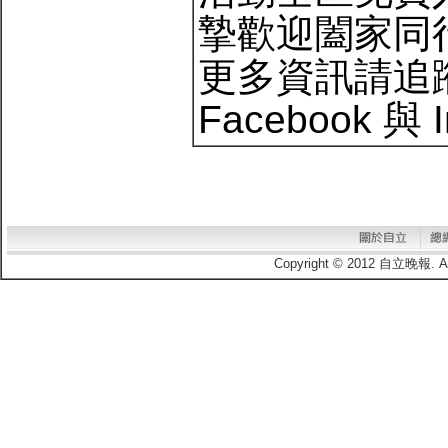
摯歡迎闔家同行
更多資訊請追
Facebook 與 
Copyright © 2012 自立晚報.