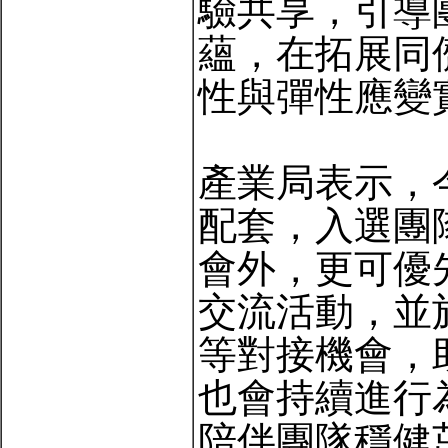
驗共享，引導
蘊，在拓展同
性與彈性應變
產業局表示，
配套，入選團
會外，更可優
交流活動，並於M
等對接機會，
也會持續進行
陪伴團隊穩健