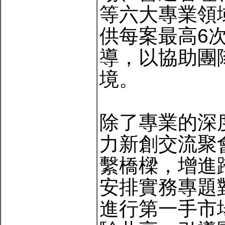
等六大專業領
供每案最高6
導，以協助團
境。
除了專業的深
力新創交流聚
繫橋樑，增進
安排實務專題
進行第一手市