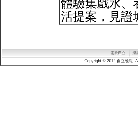
體驗集戲水、
活提案，見證
Copyright © 2012 自立晚報.