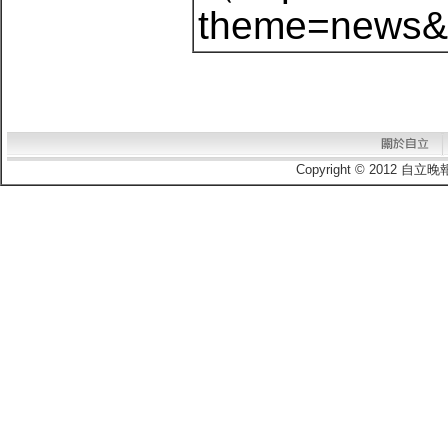
theme=news
Copyright © 2012 自立