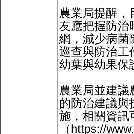
農業局提醒，
友應把握防治
網，減少病菌
巡查與防治工
幼葉與幼果保
農業局並建議
的防治建議與
施，相關資訊
（https://www.