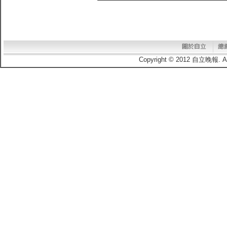
Copyright © 2012 自立晚報.