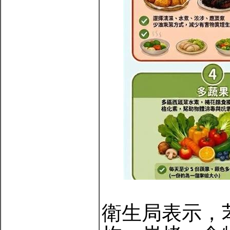
衛生局表示，