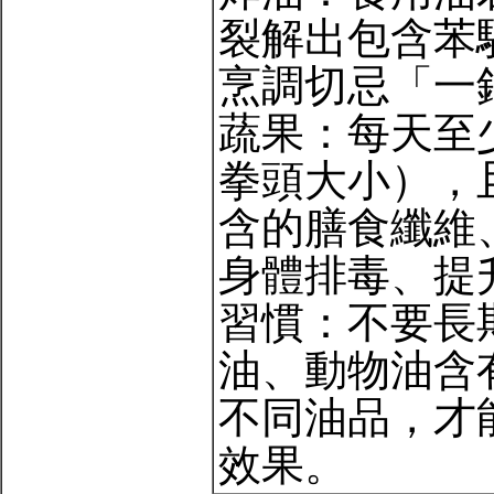
裂解出包含苯
烹調切忌「一
蔬果：每天至
拳頭大小），
含的膳食纖維
身體排毒、提
習慣：不要長
油、動物油含
不同油品，才
效果。