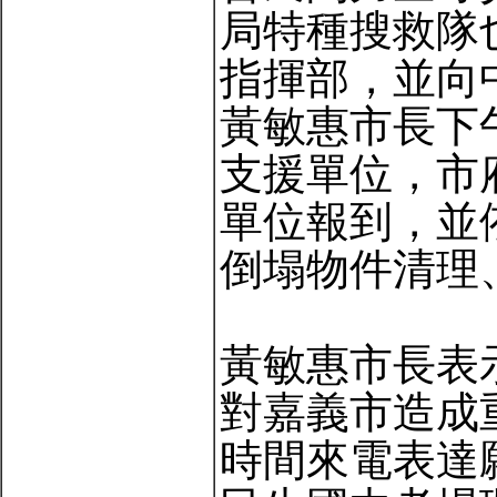
局特種搜救隊也
指揮部，並向
黃敏惠市長下
支援單位，市
單位報到，並
倒塌物件清理
黃敏惠市長表
對嘉義市造成
時間來電表達