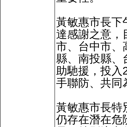
黃敏惠市長下
達感謝之意，
市、台中市、
縣、南投縣、
助馳援，投入
手聯防、共同
黃敏惠市長特
仍存在潛在危