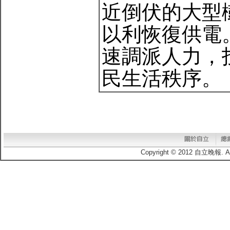
近倒伏的大型
以利恢復供電
速調派人力，
民生活秩序。
Copyright © 2012 自立晚報.