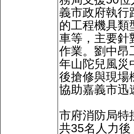
義市政府執行
的工程機具類
車等，主要針
作業。劉中昂
年山陀兒風災
後搶修與現場
協助嘉義市迅
市府消防局特
共35名人力